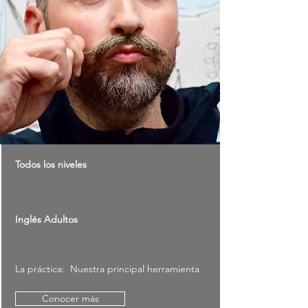
Todos los niveles
Inglés Adultos
La práctica: Nuestra principal herramienta
Conocer más