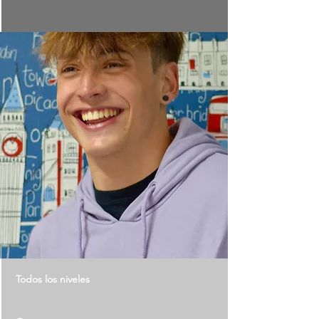
Todos los niveles