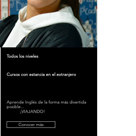
Todos los niveles
Cursos con estancia en el extranjero
Aprende Inglés de la forma más divertida
posible...
¡VIAJANDO!
Conocer más