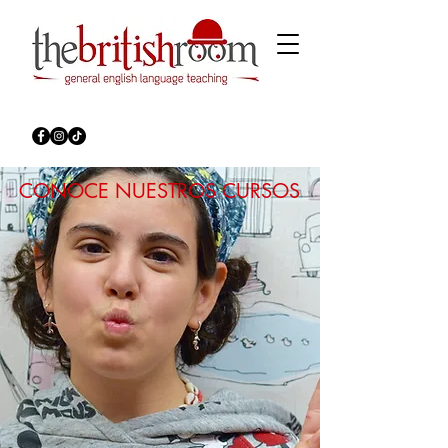
CONOCE NUESTROS CURSOS