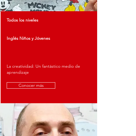
Todos los niveles
Inglés Niños y
Jóvenes
La creatividad: Un fantástico medio de
aprendizaje
Conocer más