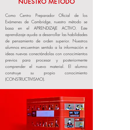
NUESTRO MÉTODO
Como Centro Preparador Oficial de los
Exámenes de Cambridge, nuestro método se
basa en el APRENDIZAJE ACTIVO. Este
aprendizaje ayuda a desarrollar las habilidades
de pensamiento de orden superior. Nuestros
alumnos encuentran sentido a la información e
ideas nuevas conectándolas con conocimientos
previos para procesar y posteriormente
comprender el nuevo material. El alumno
construye su propio conocimiento
(CONSTRUCTIVISMO).