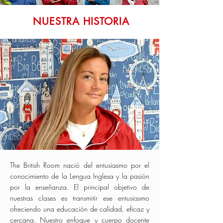
NUESTRA HISTORIA
The British Room nació del entusiasmo por el
conocimiento de la Lengua Inglesa y la pasión
por la enseñanza. El principal objetivo de
nuestras clases es transmitir ese entusiasmo
ofreciendo una educación de calidad, eficaz y
cercana. Nuestro enfoque y cuerpo docente